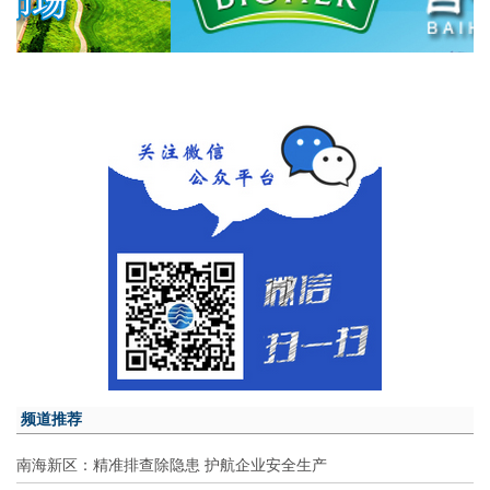
频道推荐
南海新区：精准排查除隐患 护航企业安全生产