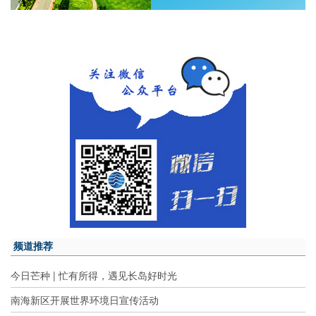
频道推荐
今日芒种 | 忙有所得，遇见长岛好时光
南海新区开展世界环境日宣传活动