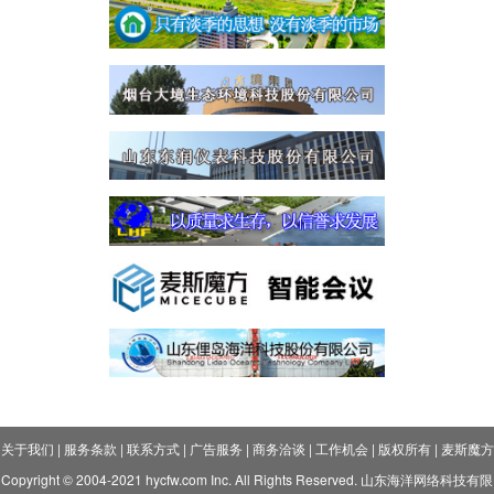
关于我们
|
服务条款
|
联系方式
|
广告服务
|
商务洽谈
|
工作机会
|
版权所有
|
麦斯魔方
Copyright © 2004-2021 hycfw.com Inc. All Rights Reserved. 山东海洋网络科技有限