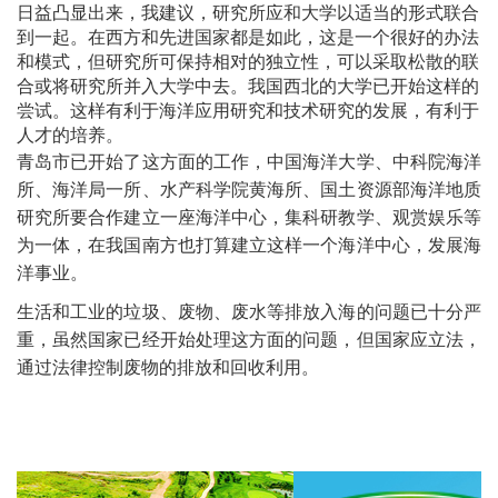
日益凸显出来，我建议，研究所应和大学以适当的形式联合
到一起。在西方和先进国家都是如此，这是一个很好的办法
和模式，但研究所可保持相对的独立性，可以采取松散的联
合或将研究所并入大学中去。我国西北的大学已开始这样的
尝试。这样有利于海洋应用研究和技术研究的发展，有利于
人才的培养。
青岛市已开始了这方面的工作，中国海洋大学、中科院海洋
所、海洋局一所、水产科学院黄海所、国土资源部海洋地质
研究所要合作建立一座海洋中心，集科研教学、观赏娱乐等
为一体，在我国南方也打算建立这样一个海洋中心，发展海
洋事业。
生活和工业的垃圾、废物、废水等排放入海的问题已十分严
重，虽然国家已经开始处理这方面的问题，但国家应立法，
通过法律控制废物的排放和回收利用。