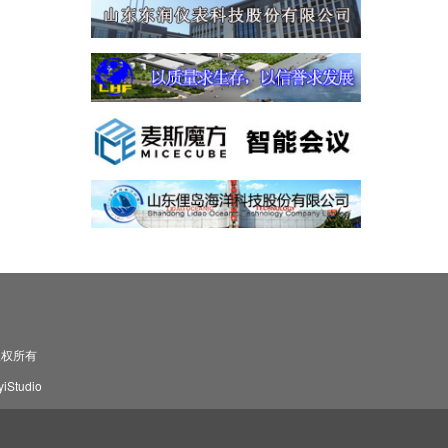
司 版权所有
Studio