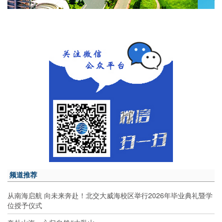
频道推荐
从南海启航 向未来奔赴！北交大威海校区举行2026年毕业典礼暨学
位授予仪式