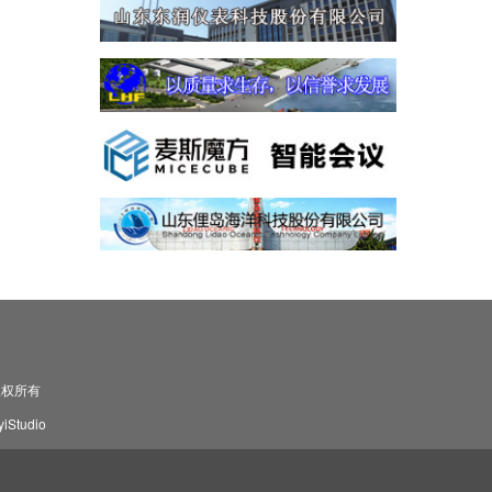
司 版权所有
Studio