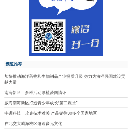
频道推荐
加快推动海洋药物和生物制品产业提质升级 努力为海洋强国建设贡
献力量
南海新区：多样活动厚植爱国情怀
威海南海新区打造青少年成长“第二课堂”
中硼科技：攻克技术难关 产品销往30多个国家地区
在北交大威海校区邂逅多元文化