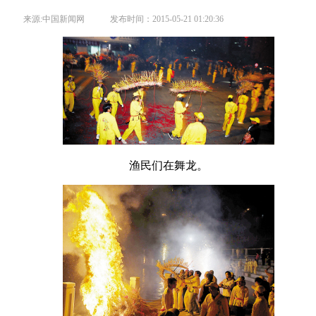
来源:中国新闻网 发布时间：2015-05-21 01:20:36
渔民们在舞龙。