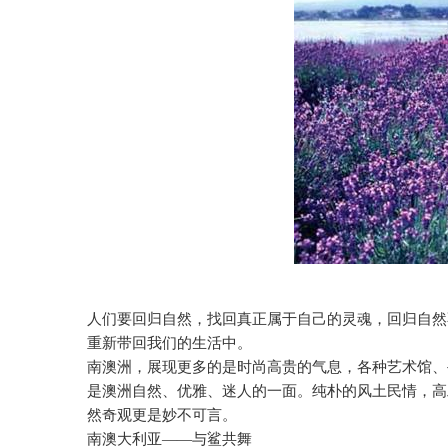
人们要回归自然，找回真正属于自己的灵魂，回归自然
重新带回我们的生活中。
南澳洲，展现更多的是时尚高贵的气息，各种艺术馆、
是澳洲自然、优雅、迷人的一面。纯朴的风土民情，高
然奇观更是妙不可言。
南澳大利亚——与鲨共舞