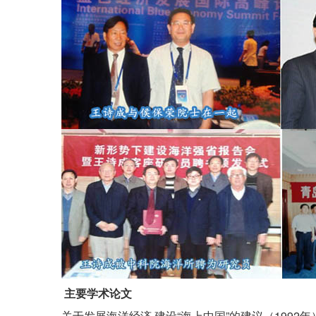
主要学术论文
关于发展海洋经济 建设“海上中国”的建议（1992年