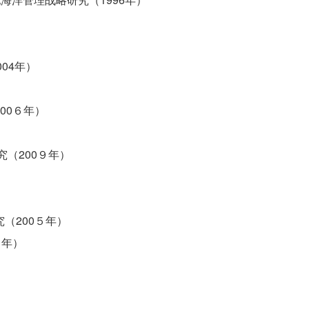
04年）
00６年）
（200９年）
（200５年）
６年）