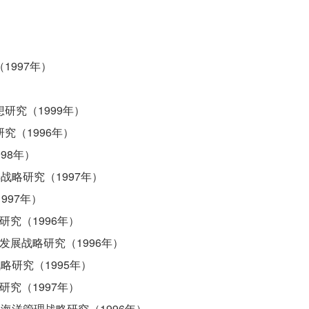
997年）
研究（1999年）
究（1996年）
98年）
战略研究（1997年）
997年）
究（1996年）
展战略研究（1996年）
略研究（1995年）
究（1997年）
海洋管理战略研究（1996年）