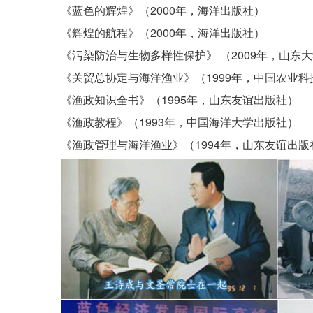
《蓝色的辉煌》（2000年，海洋出版社）
《辉煌的航程》（2000年，海洋出版社）
《污染防治与生物多样性保护》 （2009年，山东
《关贸总协定与海洋渔业》（1999年，中国农业科
《渔政知识全书》（1995年，山东友谊出版社）
《渔政教程》（1993年，中国海洋大学出版社）
《渔政管理与海洋渔业》（1994年，山东友谊出版