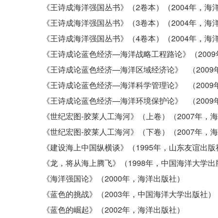
《王诗成海洋强国丛书》（2卷本）（2004年，海
《王诗成海洋强国丛书》（3卷本）（2004年，海
《王诗成海洋强国丛书》（4卷本）（2004年，海
《王诗成论蓝色经济—海洋战略工程路论》（200
《王诗成论蓝色经济—海洋区域经济论》 （200
《王诗成论蓝色经济—海洋科学管理论》 （200
《王诗成论蓝色经济—海洋环境保护论》 （200
《世纪宏图-胶莱人工海河》（上卷）（2007年，
《世纪宏图-胶莱人工海河》（下卷）（2007年，
《建设海上中国纵横谈》（1995年，山东友谊出版
《龙，将从海上腾飞》（1998年，中国海洋大学出
《海洋强国论》（2000年，海洋出版社）
《蓝色的挑战》（2003年，中国海洋大学出版社）
《蓝色的崛起》（2002年，海洋出版社）