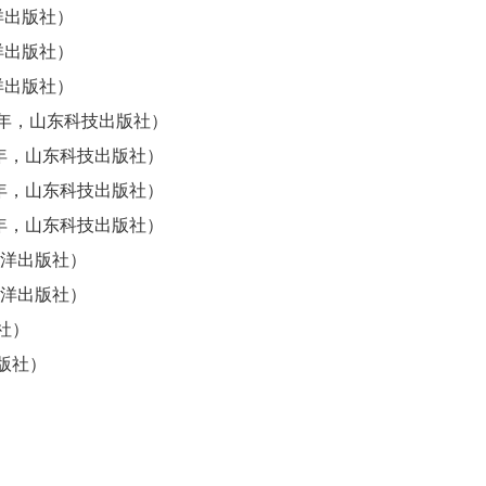
洋出版社）
洋出版社）
洋出版社）
9年，山东科技出版社）
9年，山东科技出版社）
9年，山东科技出版社）
9年，山东科技出版社）
海洋出版社）
海洋出版社）
社）
版社）