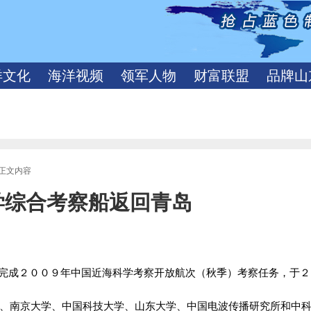
洋文化
海洋视频
领军人物
财富联盟
品牌山
 正文内容
学综合考察船返回青岛
利完成２００９年中国近海科学考察开放航次（秋季）考察任务，于
、南京大学、中国科技大学、山东大学、中国电波传播研究所和中