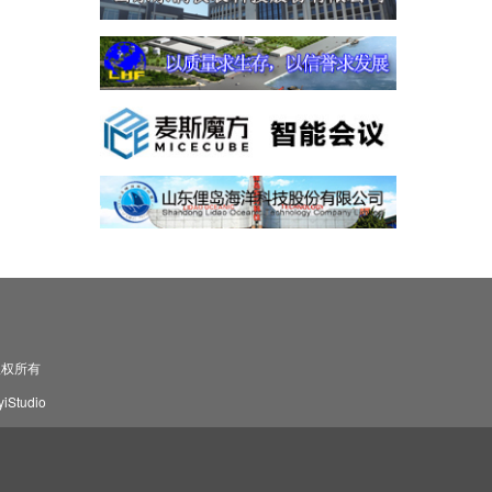
司 版权所有
Studio