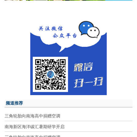
频道推荐
三角轮胎向南海高中捐赠空调
南海新区海洋碳汇暑期研学开启