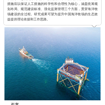
措施应以保证人工措施的科学性和合理性为核心，涵盖统筹规
划布局、规范建设标准、强化监测管理三个方面，贯穿海洋牧
场建设的全过程。研究成果可望为提升中国海洋牧场的生态效
益提供理论依据和工作思路。
引言