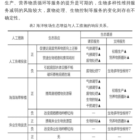
生产、营养物质循环等服务的提升是可期的，生物多样性维持服
务减弱的风险较大，废物处理、生物控制等服务的变化则存在不
确定性。
表
2
海洋牧场生态增益与人工措施的响应关系。