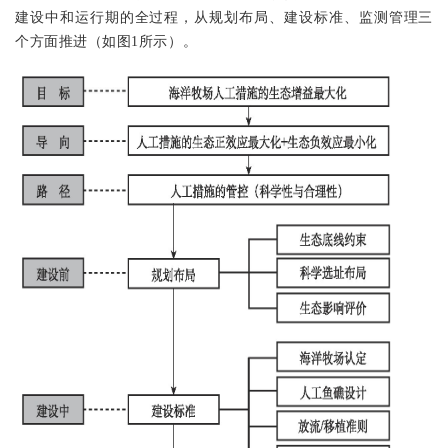
建设中和运行期的全过程，从规划布局、建设标准、监测管理三
个方面推进（如图
1
所示）。