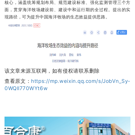
核心，涵盖统筹规划布局、规范建设标准、强化监测管理三个方
面，贯穿海洋牧场建设前、建设中和运行期的全过程。提出的实
现路径，可为提升中国海洋牧场的生态效益提供思路。
该文章来源互联网，如有侵权请联系删除
查看原文：
https://mp.weixin.qq.com/s/JobVn_Sy-
0WQlI770WYt6w