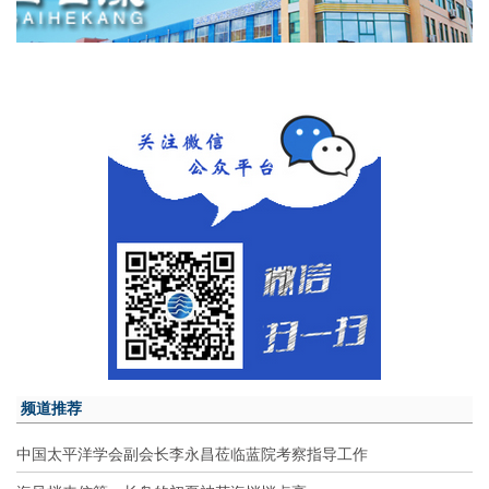
频道推荐
中国太平洋学会副会长李永昌莅临蓝院考察指导工作