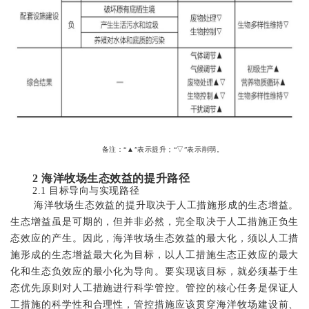
备注：“▲”表示提升；“▽”表示削弱。
2
海洋牧场生态效益的提升路径
2.1
目标导向与实现路径
海洋牧场生态效益的提升取决于人工措施形成的生态增益。
生态增益虽是可期的，但并非必然，完全取决于人工措施正负生
态效应的产生。因此，海洋牧场生态效益的最大化，须以人工措
施形成的生态增益最大化为目标，以人工措施生态正效应的最大
化和生态负效应的最小化为导向。要实现该目标，就必须基于
生
态优先原则对人工措施进行科学管控。管控的核心任务是
保证人
工措施的科学性和合理性，管控措施应该贯穿海洋牧场建设前、