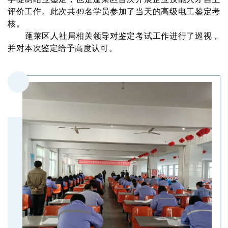
评价工作。此次共49名学员参加了当天的高级电工鉴定考
核。
蓬莱区人社局相关领导对鉴定考试工作进行了巡视，
并对本次鉴定给予高度认可。