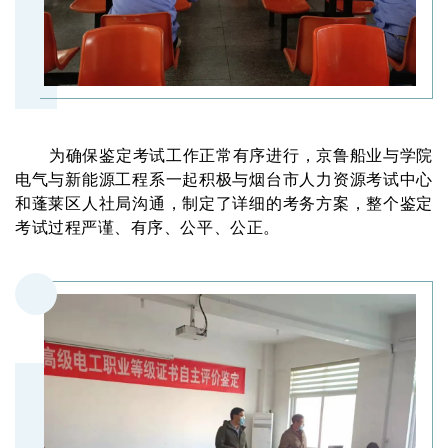
为确保鉴定考试工作正常有序进行，京鲁船业与学院
电气与新能源工程系一起积极与烟台市人力资源考试中心
和蓬莱区人社局沟通，制定了详细的考务方案，整个鉴定
考试过程严谨、有序、公平、公正。