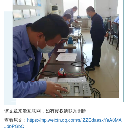
该文章来源互联网，如有侵权请联系删除
查看原文：
https://mp.weixin.qq.com/s/lZZEdaesxYaA8MA
JdpPGbQ