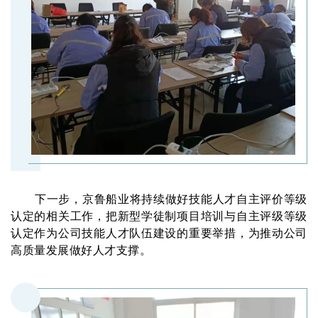
下一步，京鲁船业将持续做好技能人才自主评价等级
认定的相关工作，把新型学徒制项目培训与自主评级等级
认定作为公司技能人才队伍建设的重要举措，为推动公司
高质量发展做好人才支撑。