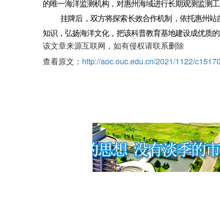
的唯一海洋监测机构，对惠州海域进行长期观测监测工
挂牌后，双方将探索长效合作机制，依托惠州站
知识，弘扬海洋文化，把该科普教育基地建设成优质的
该文章来源互联网，如有侵权请联系删除
查看原文：
http://aoc.ouc.edu.cn/2021/1122/c151