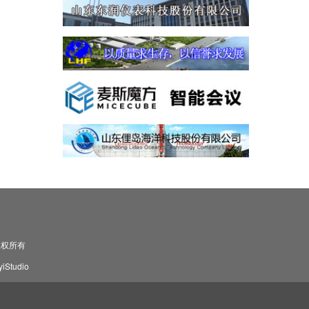
司 版权所有
Studio