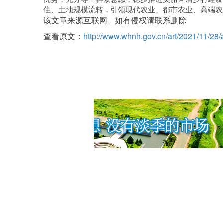
住、土地规模流转，引领现代农业、都市农业、高端农
该文章来源互联网，如有侵权请联系删除
查看原文：
http://www.whnh.gov.cn/art/2021/11/28