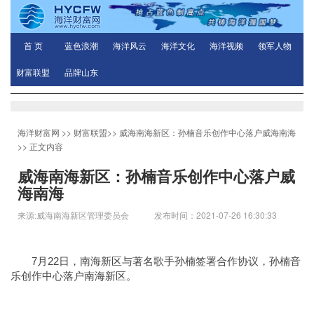
首 页
蓝色浪潮
海洋风云
海洋文化
海洋视频
领军人物
财富联盟
品牌山东
海洋财富网
>>
财富联盟
>>
威海南海新区：孙楠音乐创作中心落户威海南海
>> 正文内容
威海南海新区：孙楠音乐创作中心落户威
海南海
来源:威海南海新区管理委员会 发布时间：2021-07-26 16:30:33
7月22日，南海新区与著名歌手孙楠签署合作协议，孙楠音
乐创作中心落户南海新区。