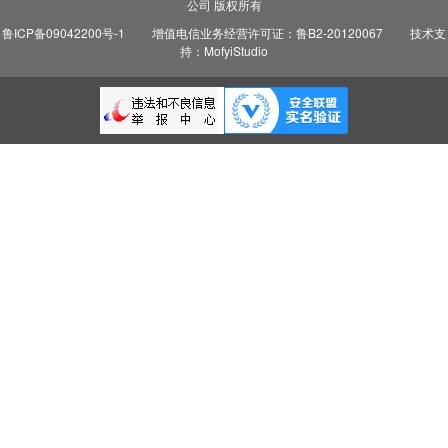
公司 版权所有
鲁ICP备09042200号-1
增值电信业务经营许可证：鲁B2-20120067
技术支
持：MofyiStudio