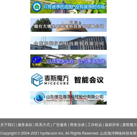
关于我们
|
服务条款
|
联系方式
|
广告服务
|
商务洽谈
|
工作机会
|
版权所有
|
麦斯魔方
Copyright © 2004-2021 hycfw.com Inc. All Rights Reserved. 山东海洋网络科技有限