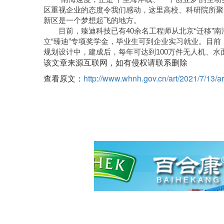
区重视企业的态度令我们感动，这里高校、科研院所聚
新区是一个梦想起飞的地方。
目前，臻迪科技已有40余名工程师从北京“迁移
立“臻迪”专项奖学金，毕业生可到企业实习就业。目前
规划设计中，建成后，每年可达到100万件无人机、
该文章来源互联网，如有侵权请联系删除
查看原文：
http://www.whnh.gov.cn/art/2021/7/13/