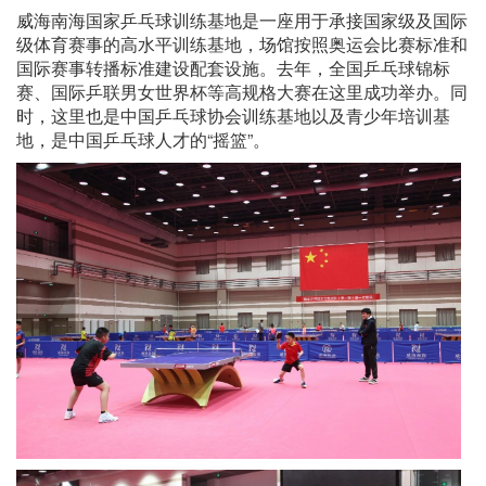
威海南海国家乒乓球训练基地是一座用于承接国家级及国际
级体育赛事的高水平训练基地，场馆按照奥运会比赛标准和
国际赛事转播标准建设配套设施。去年，全国乒乓球锦标
赛、国际乒联男女世界杯等高规格大赛在这里成功举办。同
时，这里也是中国乒乓球协会训练基地以及青少年培训基
地，是中国乒乓球人才的“摇篮”。