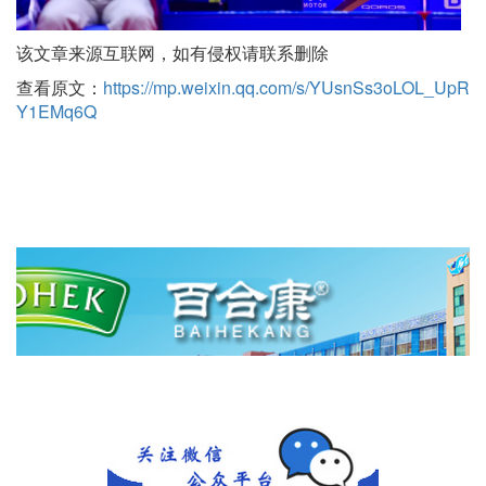
该文章来源互联网，如有侵权请联系删除
查看原文：
https://mp.weixin.qq.com/s/YUsnSs3oLOL_UpR
Y1EMq6Q