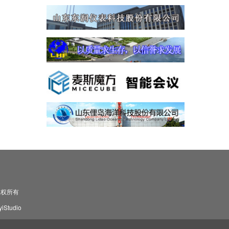
司 版权所有
Studio