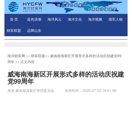
首 页
蓝色浪潮
海洋风云
海洋文化
海洋视频
领军人物
财富联盟
品牌山东
海洋财富网
>>
财富联盟
>>
威海南海新区开展形式多样的活动庆祝建党99
周年
>> 正文内容
威海南海新区开展形式多样的活动庆祝建
党99周年
来源:威海南海新区管理委员会 发布时间：2020-07-02 16:51:06