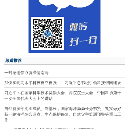
频道推荐
一封感谢信点赞温情南海
加快实现高水平科技自立自强——习近平总书记引领科技强国建设
习近平：在国家科学技术奖励大会、两院院士大会、中国科协第十
一次全国代表大会上的讲话
自然资源部党组成员、副部长，国家海洋局局长孙书贤：扎实做好
新一轮海洋综合调查、生态保护修复、自然灾害监测预警等重点工
作