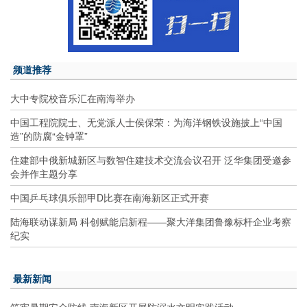
频道推荐
大中专院校音乐汇在南海举办
中国工程院院士、无党派人士侯保荣：为海洋钢铁设施披上“中国
造”的防腐“金钟罩”
住建部中俄新城新区与数智住建技术交流会议召开 泛华集团受邀参
会并作主题分享
中国乒乓球俱乐部甲D比赛在南海新区正式开赛
陆海联动谋新局 科创赋能启新程——聚大洋集团鲁豫标杆企业考察
纪实
最新新闻