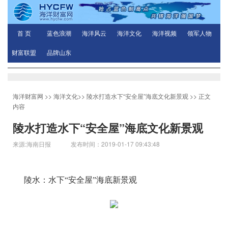
首 页
蓝色浪潮
海洋风云
海洋文化
海洋视频
领军人物
财富联盟
品牌山东
海洋财富网
>>
海洋文化
>>
陵水打造水下“安全屋”海底文化新景观
>> 正文
内容
陵水打造水下“安全屋”海底文化新景观
来源:海南日报 发布时间：2019-01-17 09:43:48
陵水：水下“安全屋”海底新景观