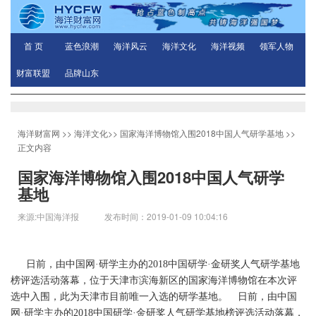
首 页
蓝色浪潮
海洋风云
海洋文化
海洋视频
领军人物
财富联盟
品牌山东
海洋财富网
>>
海洋文化
>>
国家海洋博物馆入围2018中国人气研学基地
>>
正文内容
国家海洋博物馆入围2018中国人气研学
基地
来源:中国海洋报 发布时间：2019-01-09 10:04:16
日前，由中国网·研学主办的2018中国研学·金研奖人气研学基地
榜评选活动落幕，位于天津市滨海新区的国家海洋博物馆在本次评
选中入围，此为天津市目前唯一入选的研学基地。
日前，由中国
网·研学主办的2018中国研学·金研奖人气研学基地榜评选活动落幕，