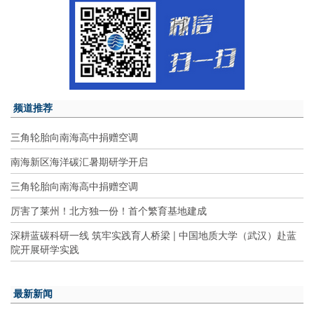
频道推荐
三角轮胎向南海高中捐赠空调
南海新区海洋碳汇暑期研学开启
三角轮胎向南海高中捐赠空调
厉害了莱州！北方独一份！首个繁育基地建成
深耕蓝碳科研一线 筑牢实践育人桥梁 | 中国地质大学（武汉）赴蓝
院开展研学实践
最新新闻