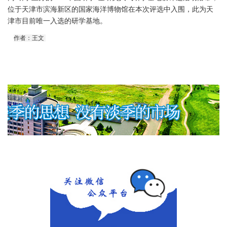
位于天津市滨海新区的国家海洋博物馆在本次评选中入围，此为天
津市目前唯一入选的研学基地。
作者：王文