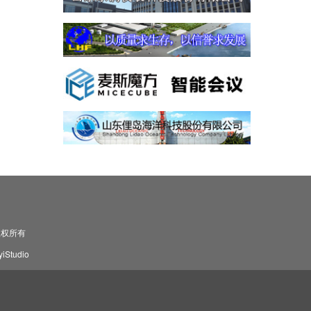
司 版权所有
Studio