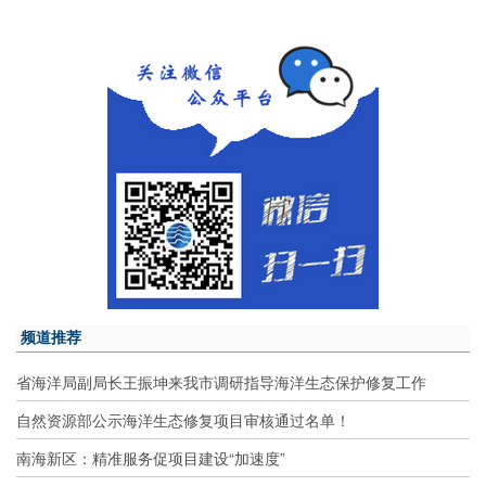
频道推荐
省海洋局副局长王振坤来我市调研指导海洋生态保护修复工作
自然资源部公示海洋生态修复项目审核通过名单！
南海新区：精准服务促项目建设“加速度”