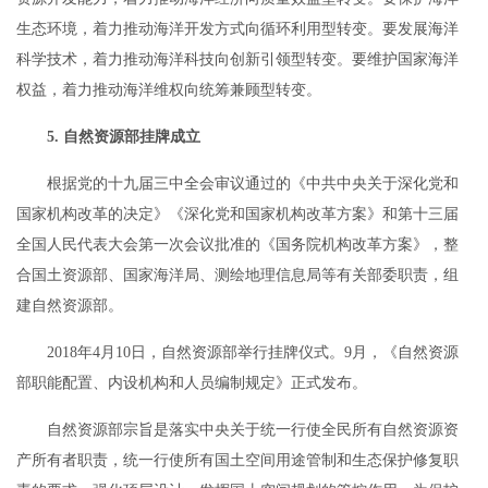
生态环境，着力推动海洋开发方式向循环利用型转变。要发展海洋
科学技术，着力推动海洋科技向创新引领型转变。要维护国家海洋
权益，着力推动海洋维权向统筹兼顾型转变。
5. 自然资源部挂牌成立
根据党的十九届三中全会审议通过的《中共中央关于深化党和
国家机构改革的决定》《深化党和国家机构改革方案》和第十三届
全国人民代表大会第一次会议批准的《国务院机构改革方案》，整
合国土资源部、国家海洋局、测绘地理信息局等有关部委职责，组
建自然资源部。
2018年4月10日，自然资源部举行挂牌仪式。9月，《自然资源
部职能配置、内设机构和人员编制规定》正式发布。
自然资源部宗旨是落实中央关于统一行使全民所有自然资源资
产所有者职责，统一行使所有国土空间用途管制和生态保护修复职