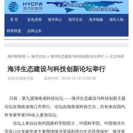
首 页
蓝色浪潮
海洋风云
海洋文化
海洋视频
领军人物
财富联盟
品牌山东
海洋财富网
>>
海洋文化
>>
海洋生态建设与科技创新论坛举行
>> 正文内容
海洋生态建设与科技创新论坛举行
来源:中国海洋报 发布时间：2018-12-19 10:52:38
日前，第九届海南省科技论坛
——海洋生态建设与科技创新主题
论坛在海南省海口市举行。论坛由海南省科协主办，共有来自国内
外专家学者500余人参加论坛。
论坛上来自以色列国家科学院院士，中国科学院、中国海洋大
学等
11位专家学者主要围绕海洋资源利用与生态环境保护、海洋资