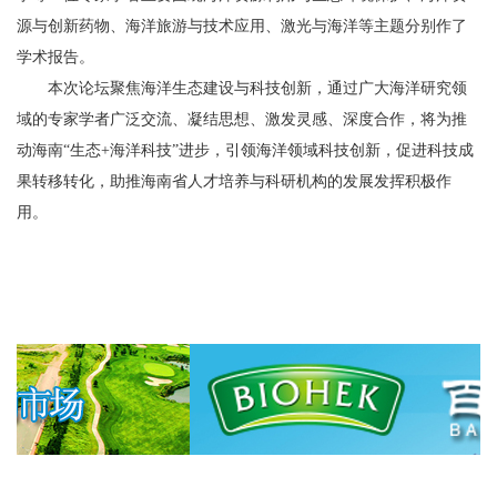
源与创新药物、海洋旅游与技术应用、激光与海洋等主题分别作了
学术报告。
本次论坛聚焦海洋生态建设与科技创新，通过广大海洋研究领
域的专家学者广泛交流、凝结思想、激发灵感、深度合作，将为推
动海南
“生态+海洋科技”进步，引领海洋领域科技创新，促进科技成
果转移转化，助推海南省人才培养与科研机构的发展发挥积极作
用。