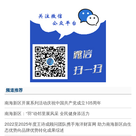
频道推荐
南海新区开展系列活动庆祝中国共产党成立105周年
南海新区：“羽”动邻里展风采 全民健身添活力
2022至2025年度王诗成顾问团队携手海洋财富网 助力南海新区由生
态优势向品牌优势转化成果综述