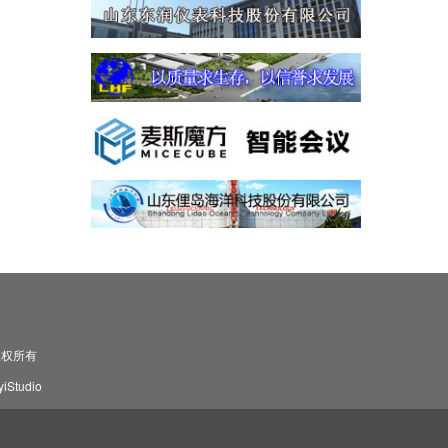
司 版权所有
Studio