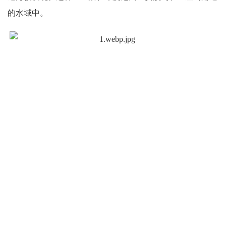
的水域中。