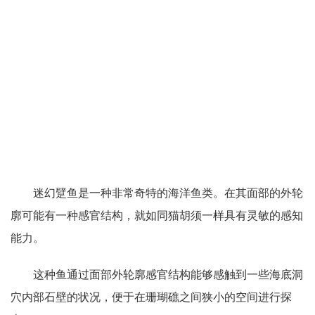
迷幻躄鱼是一种非常奇特的海洋鱼类。在其面部的外轮
廓可能有一种感官结构，就如同猫胡须一样具有灵敏的感知
能力。
这种鱼通过面部外轮廓感官结构能够感触到一些海底洞
穴内部石壁的状况，便于在珊瑚礁之间狭小的空间进行探