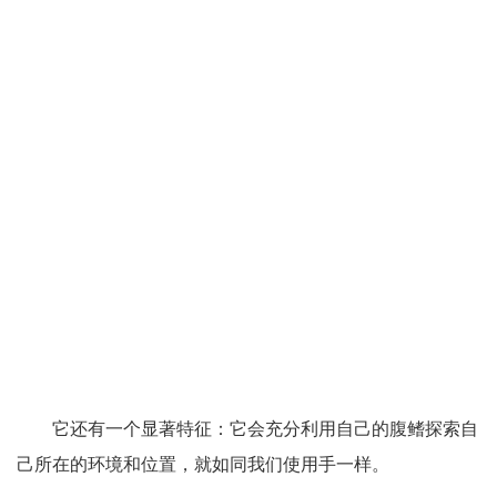
它还有一个显著特征：它会充分利用自己的腹鳍探索自
己所在的环境和位置，就如同我们使用手一样。