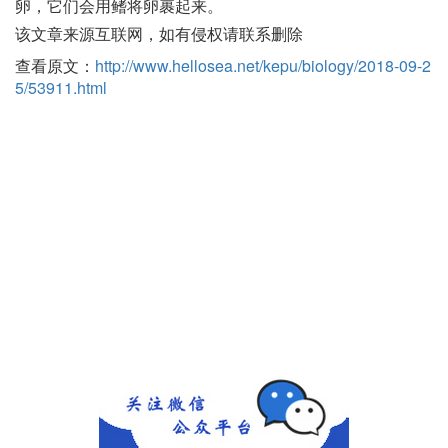
卵，它们会用鳍将卵裹起来。
该文章来源互联网，如有侵权请联系删除
查看原文：
http://www.hellosea.net/kepu/biology/2018-09-2
5/53911.html