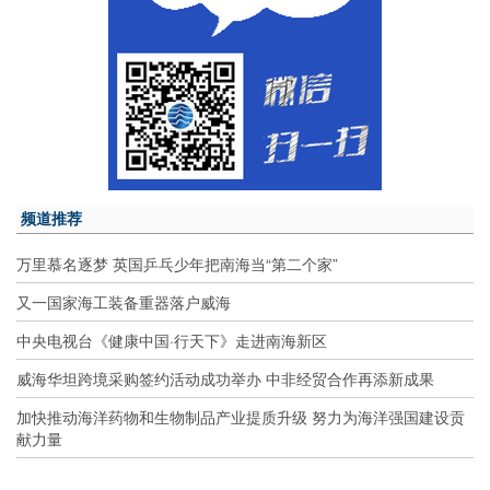
频道推荐
万里慕名逐梦 英国乒乓少年把南海当“第二个家”
又一国家海工装备重器落户威海
中央电视台《健康中国·行天下》走进南海新区
威海华坦跨境采购签约活动成功举办 中非经贸合作再添新成果
加快推动海洋药物和生物制品产业提质升级 努力为海洋强国建设贡
献力量