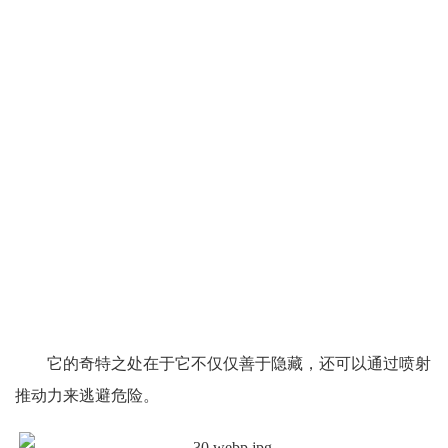
它的奇特之处在于它不仅仅善于隐藏，还可以通过喷射
推动力来逃避危险。