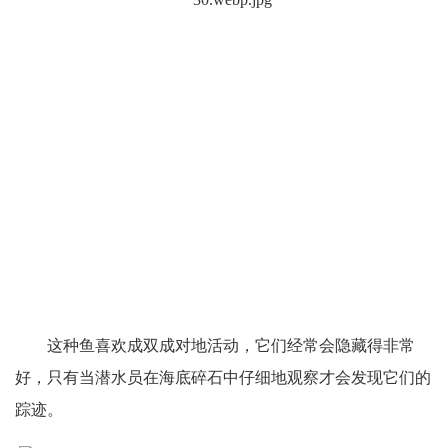
这种鱼喜欢成双成对地活动，它们经常会隐藏得非常
好，只有当潜水员在海底碎石中仔细地观察才会发现它们的
踪迹。