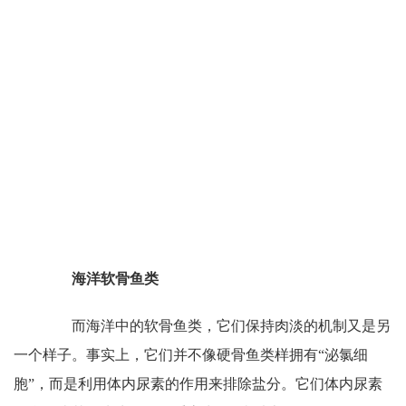
海洋软骨鱼类
而海洋中的软骨鱼类，它们保持肉淡的机制又是另
一个样子。事实上，它们并不像硬骨鱼类样拥有“泌氯细
胞”，而是利用体内尿素的作用来排除盐分。它们体内尿素