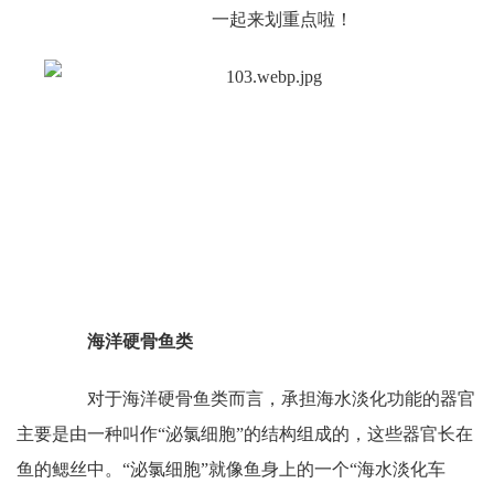
一起来划重点啦！
海洋硬骨鱼类
对于海洋硬骨鱼类而言，承担海水淡化功能的器官
主要是由一种叫作“泌氯细胞”的结构组成的，这些器官长在
鱼的鳃丝中。“泌氯细胞”就像鱼身上的一个“海水淡化车