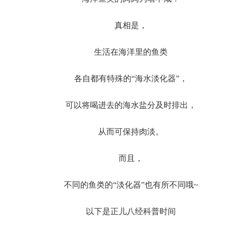
真相是，
生活在海洋里的鱼类
各自都有特殊的“海水淡化器”，
可以将喝进去的海水盐分及时排出，
从而可保持肉淡。
而且，
不同的鱼类的“淡化器”也有所不同哦~
以下是正儿八经科普时间