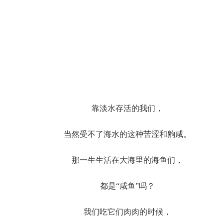
靠淡水存活的我们，
当然受不了海水的这种苦涩和齁咸。
那一生生活在大海里的海鱼们，
都是“咸鱼”吗？
我们吃它们肉肉的时候，