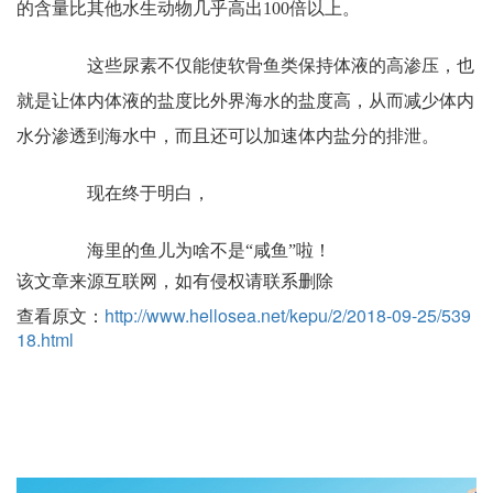
的含量比其他水生动物几乎高出100倍以上。
这些尿素不仅能使软骨鱼类保持体液的高渗压，也
就是让体内体液的盐度比外界海水的盐度高，从而减少体内
水分渗透到海水中，而且还可以加速体内盐分的排泄。
现在终于明白，
海里的鱼儿为啥不是“咸鱼”啦！
该文章来源互联网，如有侵权请联系删除
查看原文：
http://www.hellosea.net/kepu/2/2018-09-25/539
18.html