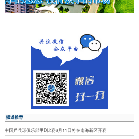
频道推荐
中国乒乓球俱乐部甲D比赛6月11日将在南海新区开赛