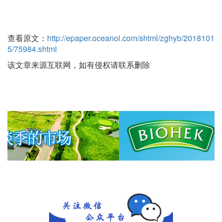
查看原文：
http://epaper.oceanol.com/shtml/zghyb/2018101
5/75984.shtml
该文章来源互联网，如有侵权请联系删除