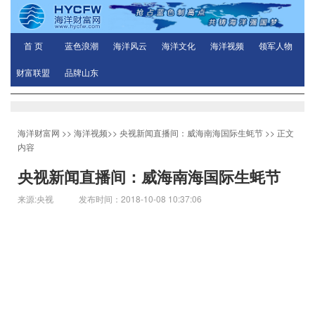
首 页
蓝色浪潮
海洋风云
海洋文化
海洋视频
领军人物
财富联盟
品牌山东
海洋财富网
>>
海洋视频
>>
央视新闻直播间：威海南海国际生蚝节
>> 正文
内容
央视新闻直播间：威海南海国际生蚝节
来源:央视 发布时间：2018-10-08 10:37:06