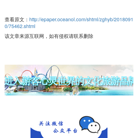
查看原文：
http://epaper.oceanol.com/shtml/zghyb/2018091
0/75462.shtml
该文章来源互联网，如有侵权请联系删除