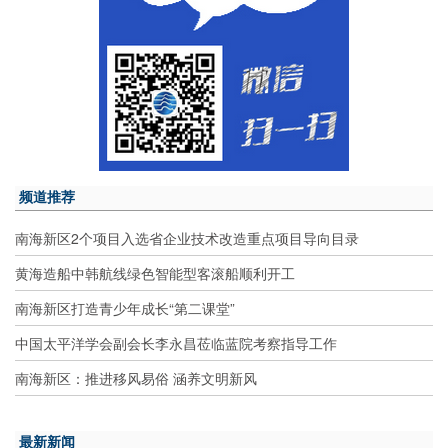
频道推荐
南海新区2个项目入选省企业技术改造重点项目导向目录
黄海造船中韩航线绿色智能型客滚船顺利开工
南海新区打造青少年成长“第二课堂”
中国太平洋学会副会长李永昌莅临蓝院考察指导工作
南海新区：推进移风易俗 涵养文明新风
最新新闻