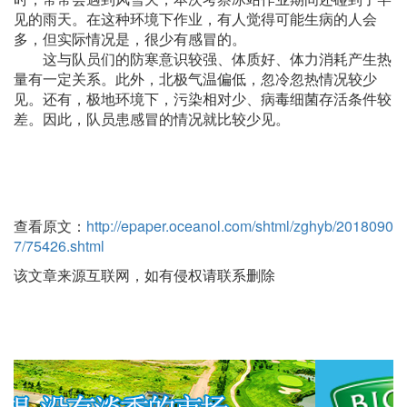
见的雨天。在这种环境下作业，有人觉得可能生病的人会
多，但实际情况是，很少有感冒的。
这与队员们的防寒意识较强、体质好、体力消耗产生热
量有一定关系。此外，北极气温偏低，忽冷忽热情况较少
见。还有，极地环境下，污染相对少、病毒细菌存活条件较
差。因此，队员患感冒的情况就比较少见。
查看原文：
http://epaper.oceanol.com/shtml/zghyb/2018090
7/75426.shtml
该文章来源互联网，如有侵权请联系删除