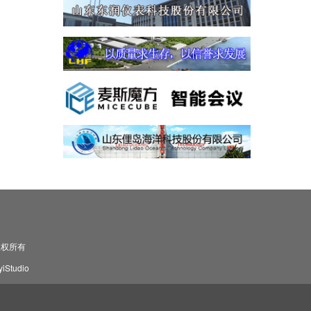
司 版权所有
Studio