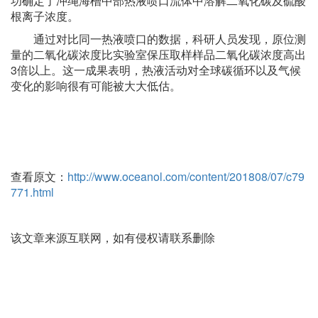
功确定了冲绳海槽中部热液喷口流体中溶解二氧化碳及硫酸
根离子浓度。
通过对比同一热液喷口的数据，科研人员发现，原位测
量的二氧化碳浓度比实验室保压取样样品二氧化碳浓度高出
3倍以上。这一成果表明，热液活动对全球碳循环以及气候
变化的影响很有可能被大大低估。
查看原文：
http://www.oceanol.com/content/201808/07/c79
771.html
该文章来源互联网，如有侵权请联系删除