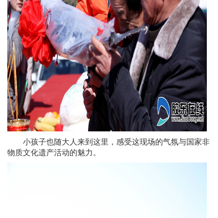
小孩子也随大人来到这里，感受这现场的气氛与国家非
物质文化遗产活动的魅力。