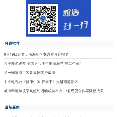
频道推荐
6月19日开赛，南海新区龙舟赛开启报名
万里慕名逐梦 英国乒乓少年把南海当“第二个家”
又一国家海工装备重器落户威海
中央电视台《健康中国·行天下》走进南海新区
威海华坦跨境采购签约活动成功举办 中非经贸合作再添新成果
最新新闻