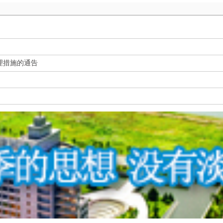
理措施的通告