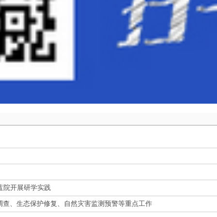
赴蓝院开展研学实践
调查、生态保护修复、自然灾害监测预警等重点工作