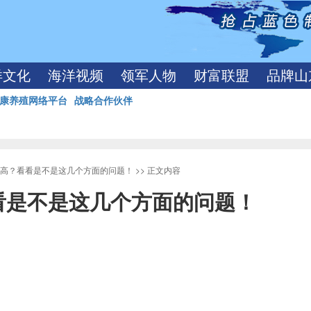
洋文化
海洋视频
领军人物
财富联盟
品牌山
康养殖网络平台
战略合作伙伴
高？看看是不是这几个方面的问题！
>> 正文内容
看是不是这几个方面的问题！