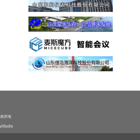
司 版权所有
Studio