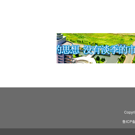
Copyr
鲁ICP备