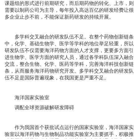
课题组的形式进行前期研究，而后期药物的转化、上市，则
需要以制药公司为主导，每年投入高达百亿的研发经费让很
多企业止步不前，不能保证新药研发的持续开展。
多学科交叉融合的研发队伍不足。在整个药物创新链条
中，化学、基础生物学、医学等学科的地位举足轻重，所以
研发队伍不仅需要海洋药物方面的人才支撑，更要多方面引
进生物学、医学方面的研究人员，通过各学科队伍深入融合
交流，整合生物、化学、医药等学科，完善海洋科技创新链
条，从而服务海洋药物研究开发。多学科交叉融合的研发队
伍不足是国际普遍现象，在我国更是严重不足。
海洋国家实验室
调配全球资源破解研发障碍
作为我国首个获批试点运行的国家实验室，海洋国家实
验室以海洋药物与生物制品功能实验室为主要抓手，积极推