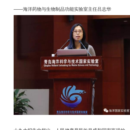
——海洋药物与生物制品功能实验室主任吕志华