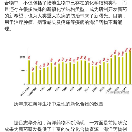
合物中，不仅包括了陆地生物中已存在的化学结构类型，而
且还存在很多特殊的新颖化学结构类型，成为研制开发新药
的新希望，也为人类重大疾病的防治带来了新曙光。目前，
用于治疗肿瘤、病毒感染及疼痛等疾病的海洋药物不断涌
现。
历年来在海洋生物中发现的新化合物的数量
据吕志华介绍，海洋药物不断涌现，一方面是前期研究
成果为新药研发提供了丰富的先导化合物资源，海洋药物创