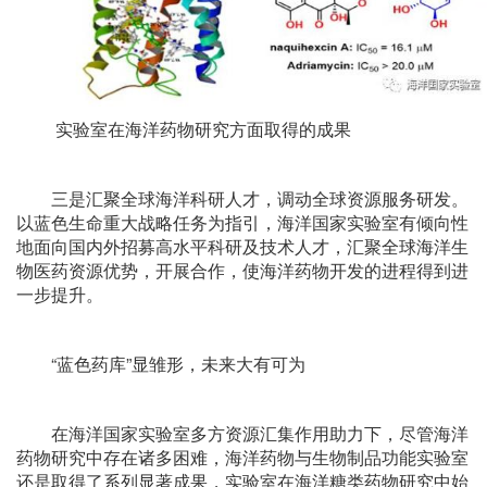
实验室在海洋药物研究方面取得的成果
三是汇聚全球海洋科研人才，调动全球资源服务研发。
以蓝色生命重大战略任务为指引，海洋国家实验室有倾向性
地面向国内外招募高水平科研及技术人才，汇聚全球海洋生
物医药资源优势，开展合作，使海洋药物开发的进程得到进
一步提升。
“蓝色药库”显雏形，未来大有可为
在海洋国家实验室多方资源汇集作用助力下，尽管海洋
药物研究中存在诸多困难，海洋药物与生物制品功能实验室
还是取得了系列显著成果，实验室在海洋糖类药物研究中始