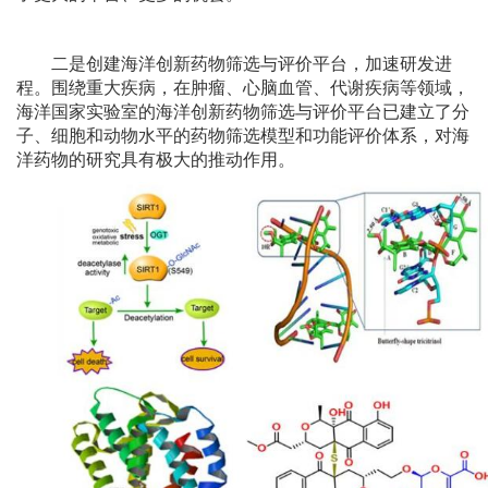
二是创建海洋创新药物筛选与评价平台，加速研发进
程。围绕重大疾病，在肿瘤、心脑血管、代谢疾病等领域，
海洋国家实验室的海洋创新药物筛选与评价平台已建立了分
子、细胞和动物水平的药物筛选模型和功能评价体系，对海
洋药物的研究具有极大的推动作用。