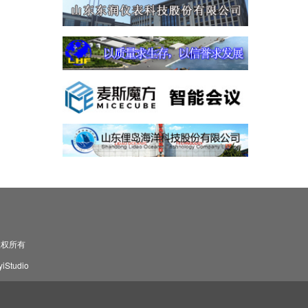
司 版权所有
Studio