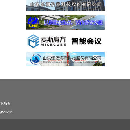
司 版权所有
Studio