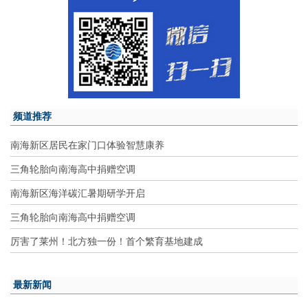
频道推荐
南海新区居民在家门口体验智慧康养
三角轮胎向南海高中捐赠空调
南海新区海洋碳汇暑期研学开启
三角轮胎向南海高中捐赠空调
厉害了莱州！北方独一份！首个繁育基地建成
最新新闻