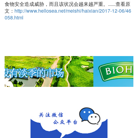
食物安全造成威胁，而且该状况会越来越严重。......查看原
文：
http://www.hellosea.net/meishi/haixian/2017-12-06/46
058.html