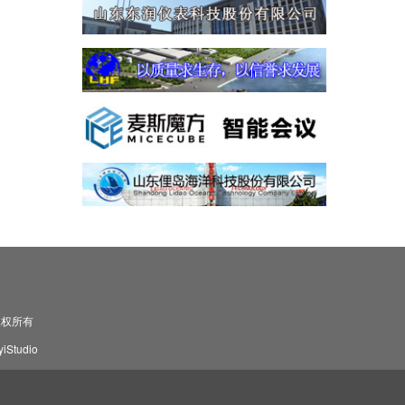
司 版权所有
Studio