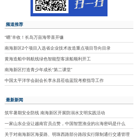
频道推荐
“晒”丰收！长岛万亩海带喜开镰
南海新区2个项目入选省企业技术改造重点项目导向目录
黄海造船中韩航线绿色智能型客滚船顺利开工
南海新区打造青少年成长“第二课堂”
中国太平洋学会副会长李永昌莅临蓝院考察指导工作
最新新闻
筑牢暑期安全防线 南海新区开展防溺水文明实践活动
一家山东企业让越南官员点赞，中国智慧渔业的出海密码是什么
关于对南海新区海晏路、明珠西路部分路段实行限制通行交通管理