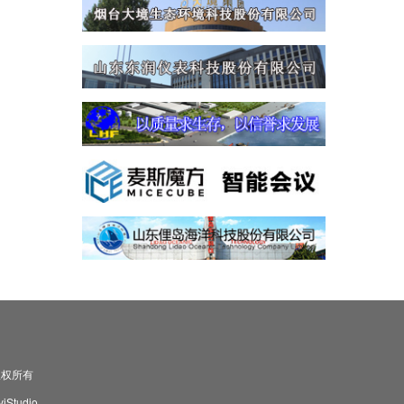
司 版权所有
Studio