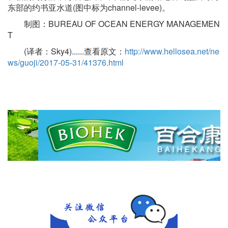
东部的约书亚水道(图中标为channel-levee)。
制图：BUREAU OF OCEAN ENERGY MANAGEMEN
T
(译者：Sky4)......查看原文：
http://www.hellosea.net/ne
ws/guoji/2017-05-31/41376.html