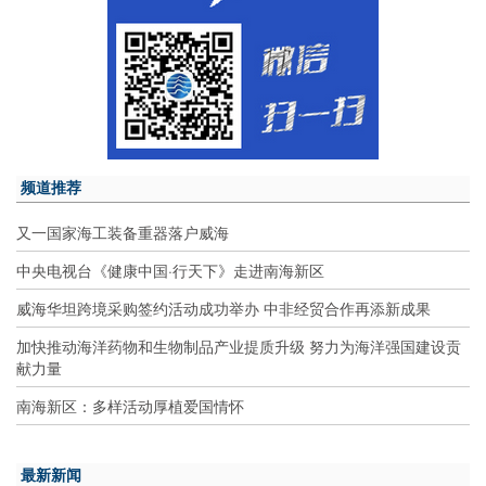
频道推荐
又一国家海工装备重器落户威海
中央电视台《健康中国·行天下》走进南海新区
威海华坦跨境采购签约活动成功举办 中非经贸合作再添新成果
加快推动海洋药物和生物制品产业提质升级 努力为海洋强国建设贡
献力量
南海新区：多样活动厚植爱国情怀
最新新闻