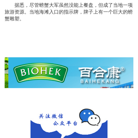
据悉，尽管螃蟹大军虽然没能上餐盘，但成了当地一项
旅游资源。当地海滩入口的指示牌，牌子上有一个巨大的螃
蟹雕塑。